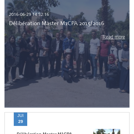
2016-06-29 14:52:16
Délibération Master M1CPA 2015/2016
Read more
JUI
29