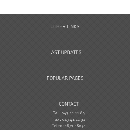
OTHER LINKS
LAST UPDATES
POPULAR PAGES
CONTACT
Tel : 043.41.11.89
Fax : 043.41.11.91
Telex : 1871-18034