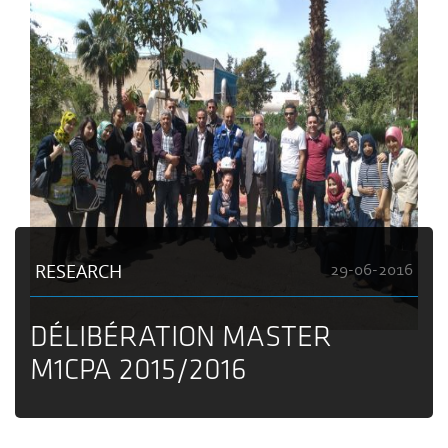
RESEARCH
29-06-2016
DÉLIBÉRATION MASTER
M1CPA 2015/2016