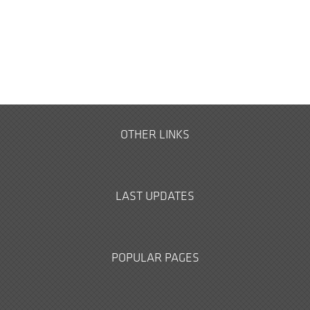
OTHER LINKS
LAST UPDATES
POPULAR PAGES