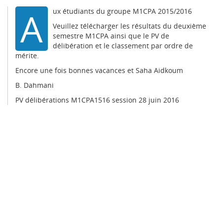
A
ux étudiants du groupe M1CPA 2015/2016
Veuillez télécharger les résultats du deuxième
semestre M1CPA ainsi que le PV de
délibération et le classement par ordre de
mérite.
Encore une fois bonnes vacances et Saha Aidkoum
B. Dahmani
PV délibérations M1CPA1516 session 28 juin 2016