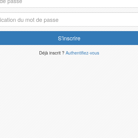
Déjà inscrit ?
Authentifiez-vous