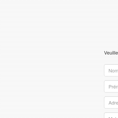
Veuille