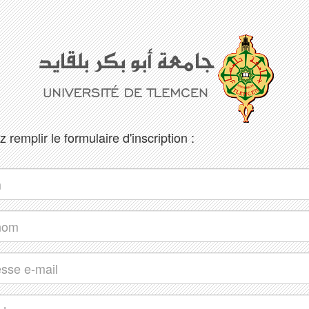
z remplir le formulaire d'inscription :