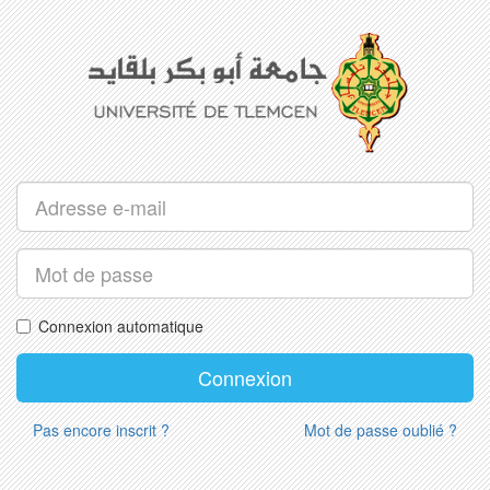
Connexion automatique
Pas encore inscrit ?
Mot de passe oublié ?