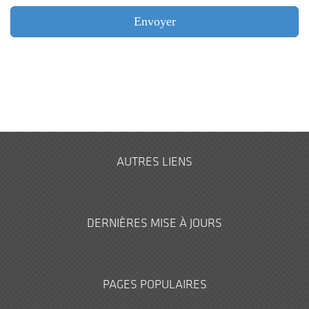
AUTRES LIENS
DERNIÈRES MISE À JOURS
PAGES POPULAIRES