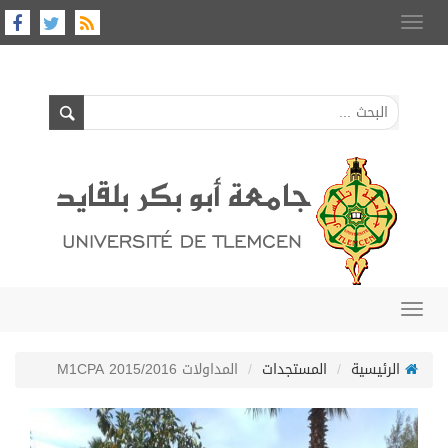
Toggle
navigation
Toggle
navigation
الرئيسية
المستجدات
المداولات M1CPA 2015/2016